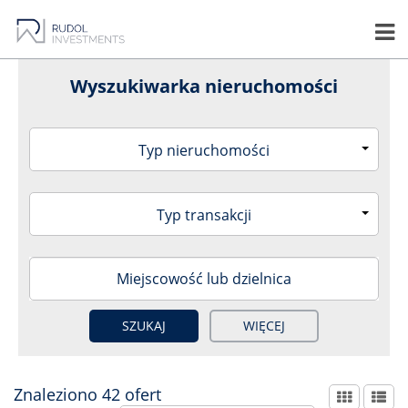
Wyszukiwarka nieruchomości
Typ nieruchomości
Typ transakcji
WIĘCEJ
Znaleziono 42 ofert