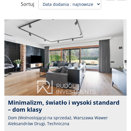
Sortuj
Minimalizm, światło i wysoki standard
– dom klasy
Dom (Wolnostojący) na sprzedaż, Warszawa Wawer
Aleksandrów Drugi, Techniczna