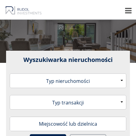
Wyszukiwarka nieruchomości
Typ nieruchomości
Typ transakcji